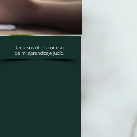
Recursos útiles cortesía
de mi aprendizaje judío.