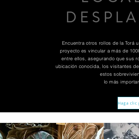
DESPL
Encuentra otros rollos de la Torá 
proyecto es vincular a más de 100
entre ellos, asegurando que sus r
ubicación conocida, los visitantes d
estos sobrevivien
lo más importan