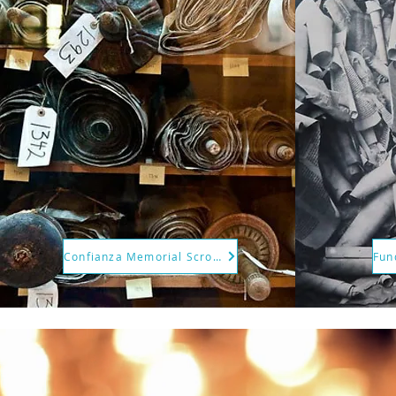
Confianza Memorial Scrolls